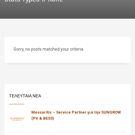
Sorry, no posts matched your criteria.
ΤΕΛΕΥΤΑΙΑ ΝΕΑ
Messaritis – Service Partner για την SUNGROW
(PV & BESS)