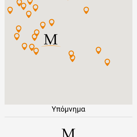
Υπόμνημα