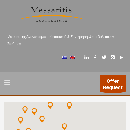
Μεσσαρίτης Ανανεώσιμες - Κατασκευή & Συντήρηση Φωτοβολταϊκών
Σταθμών
Offer
Request