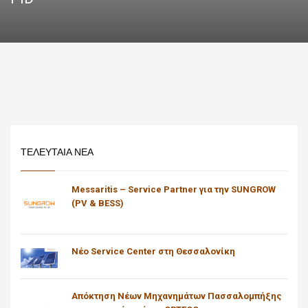
ΤΕΛΕΥΤΑΙΑ ΝΕΑ
Messaritis – Service Partner για την SUNGROW
(PV & BESS)
Νέο Service Center στη Θεσσαλονίκη
Απόκτηση Νέων Μηχανημάτων Πασσαλομπήξης