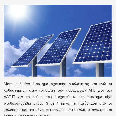
Μετά από ένα διάστημα σχετικής ομαλότητας και ενώ οι
καθυστέρηση στην πληρωμή των παραγωγών ΑΠΕ από τον
ΛΑΓΗΕ για το ρεύμα που διοχετεύουν στο σύστημα είχε
σταθεροποιηθεί στους 3 με 4 μήνες, η κατάσταση από το
καλοκαίρι και μετά έχει επιδεινωθεί κατά πολύ, φτάνοντας και