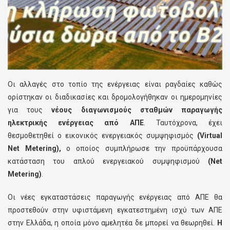
Οι αλλαγές στο τοπίο της ενέργειας είναι ραγδαίες καθώς
ορίστηκαν οι διαδικασίες και δρομολογήθηκαν οι ημερομηνίες
για τους
νέους διαγωνισμούς σταθμών παραγωγής
ηλεκτρικής ενέργειας από ΑΠΕ
. Ταυτόχρονα, έχει
θεσμοθετηθεί ο εικονικός ενεργειακός συμψηφισμός
(Virtual
Net Metering),
ο οποίος συμπλήρωσε την προϋπάρχουσα
κατάσταση του απλού ενεργειακού συμψηφισμού
(Net
Metering)
.
Οι νέες εγκαταστάσεις παραγωγής ενέργειας από ΑΠΕ θα
προστεθούν στην υφιστάμενη εγκατεστημένη ισχύ των ΑΠΕ
στην Ελλάδα, η οποία μόνο αμελητέα δε μπορεί να θεωρηθεί.
H