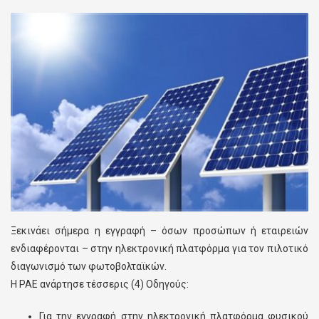
Ξεκινάει σήμερα η εγγραφή – όσων προσώπων ή εταιρειών
ενδιαφέρονται – στην ηλεκτρονική πλατφόρμα για τον πιλοτικό
διαγωνισμό των φωτοβολταϊκών.
Η ΡΑΕ ανάρτησε τέσσερις (4) Οδηγούς:
Για την εγγραφή στην ηλεκτρονική πλατφόρμα φυσικού