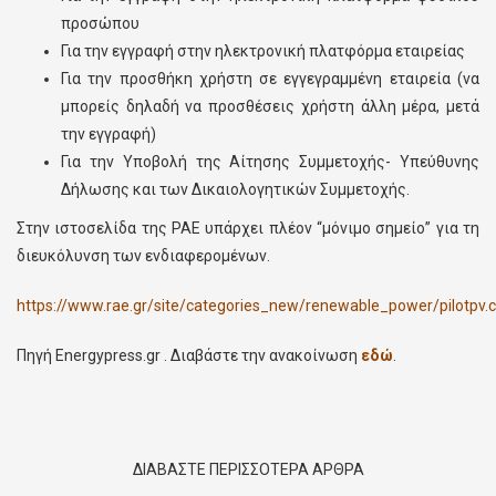
προσώπου
Για την εγγραφή στην ηλεκτρονική πλατφόρμα εταιρείας
Για την προσθήκη χρήστη σε εγγεγραμμένη εταιρεία (να
μπορείς δηλαδή να προσθέσεις χρήστη άλλη μέρα, μετά
την εγγραφή)
Για την Υποβολή της Αίτησης Συμμετοχής- Υπεύθυνης
Δήλωσης και των Δικαιολογητικών Συμμετοχής.
Στην ιστοσελίδα της ΡΑΕ υπάρχει πλέον “μόνιμο σημείο” για τη
διευκόλυνση των ενδιαφερομένων.
https://www.rae.gr/site/categories_new/renewable_power/pilotpv.
Πηγή Energypress.gr . Διαβάστε την ανακοίνωση
εδώ
.
ΔΙΑΒΑΣΤΕ ΠΕΡΙΣΣΟΤΕΡΑ ΑΡΘΡΑ